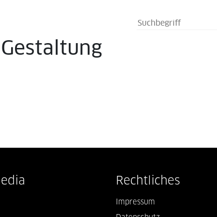
s
Gestaltung
Media
Rechtliches
Impressum