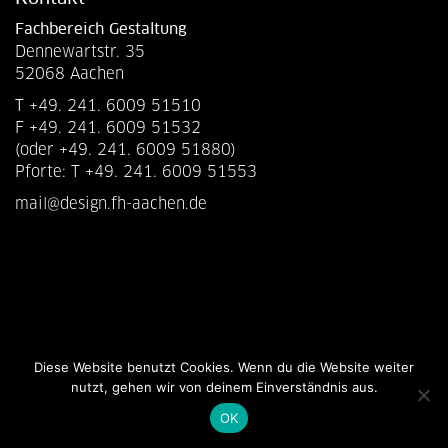
Fachbereich Gestaltung
Dennewartstr. 35
52068 Aachen
T +49. 241. 6009 51510
F +49. 241. 6009 51532
(oder +49. 241. 6009 51880)
Pforte: T +49. 241. 6009 51553
mail@design.fh-aachen.de
Diese Website benutzt Cookies. Wenn du die Website weiter
nutzt, gehen wir von deinem Einverständnis aus.
OK