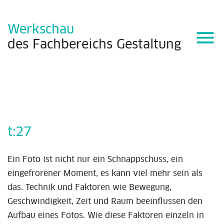
Werkschau
menu
des
Fachbereichs
Gestaltung
t:27
Ein Foto ist nicht nur ein Schnappschuss, ein
eingefrorener Moment, es kann viel mehr sein als
das. Technik und Faktoren wie Bewegung,
Geschwindigkeit, Zeit und Raum beeinflussen den
Aufbau eines Fotos. Wie diese Faktoren einzeln in