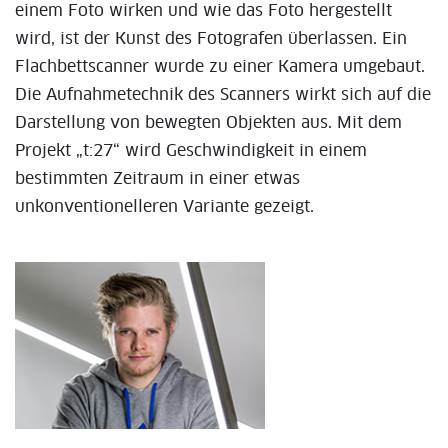
einem Foto wirken und wie das Foto hergestellt
wird, ist der Kunst des Fotografen überlassen. Ein
Flachbettscanner wurde zu einer Kamera umgebaut.
Die Aufnahmetechnik des Scanners wirkt sich auf die
Darstellung von bewegten Objekten aus. Mit dem
Projekt „t:27“ wird Geschwindigkeit in einem
bestimmten Zeitraum in einer etwas
unkonventionelleren Variante gezeigt.