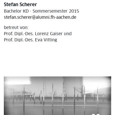
Stefan Scherer
Bachelor KD · Sommersemester 2015
stefan.scherer@alumni.fh-aachen.de
betreut von:
Prof. Dipl.-Des. Lorenz Gaiser und
Prof. Dipl.-Des. Eva Vitting