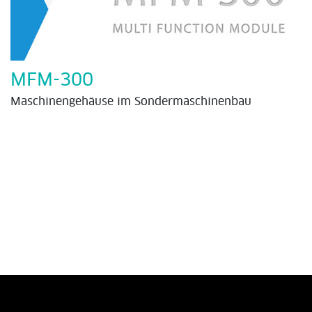
MFM-300
Maschinengehäuse im Sondermaschinenbau