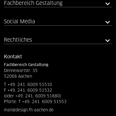
Fachbereich Gestaltung
Social Media
Rechtliches
Kontakt
Fachbereich Gestaltung
Dennewartstr. 35
52068 Aachen
T +49. 241. 6009 51510
F +49. 241. 6009 51532
(oder +49. 241. 6009 51880)
Pforte: T +49. 241. 6009 51553
mail@design.fh-aachen.de