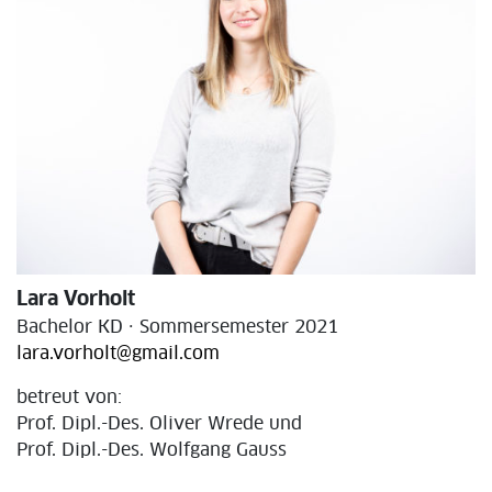
Lara Vorholt
Bachelor KD · Sommersemester 2021
lara.vorholt@gmail.com
betreut von:
Prof. Dipl.-Des. Oliver Wrede und
Prof. Dipl.-Des. Wolfgang Gauss