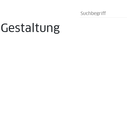
s
Gestaltung