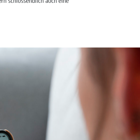
rn schlussendlich auch eine