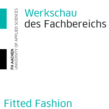
Werkschau
des
Fachbereich
Fitted Fashion