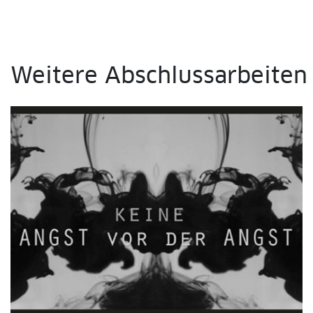
Weitere Abschlussarbeiten