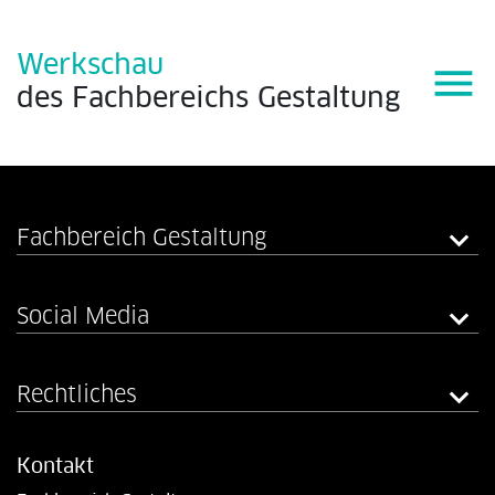
Werkschau
menu
des
Fachbereichs
Gestaltung
Fachbereich Gestaltung
Social Media
Rechtliches
Kontakt