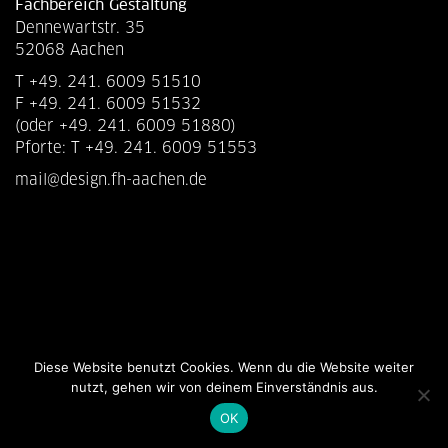
Fachbereich Gestaltung
Dennewartstr. 35
52068 Aachen
T +49. 241. 6009 51510
F +49. 241. 6009 51532
(oder +49. 241. 6009 51880)
Pforte: T +49. 241. 6009 51553
mail@design.fh-aachen.de
Diese Website benutzt Cookies. Wenn du die Website weiter
nutzt, gehen wir von deinem Einverständnis aus.
OK