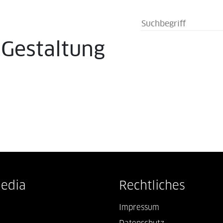
s
Gestaltung
Media
Rechtliches
Impressum