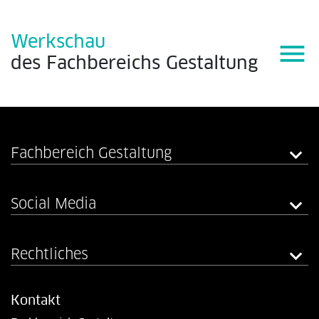
Werkschau
menu
des
Fachbereichs
Gestaltung
Fachbereich Gestaltung
Social Media
Rechtliches
Kontakt