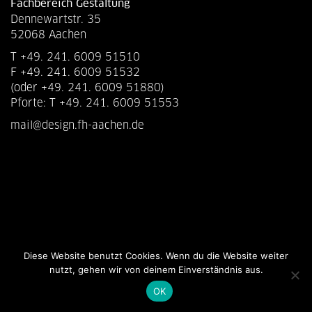
Fachbereich Gestaltung
Dennewartstr. 35
52068 Aachen
T +49. 241. 6009 51510
F +49. 241. 6009 51532
(oder +49. 241. 6009 51880)
Pforte: T +49. 241. 6009 51553
mail@design.fh-aachen.de
Diese Website benutzt Cookies. Wenn du die Website weiter
nutzt, gehen wir von deinem Einverständnis aus.
OK