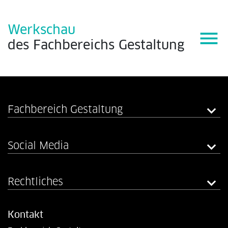
Werkschau
menu
des
Fachbereichs
Gestaltung
Fachbereich Gestaltung
Social Media
Rechtliches
Kontakt