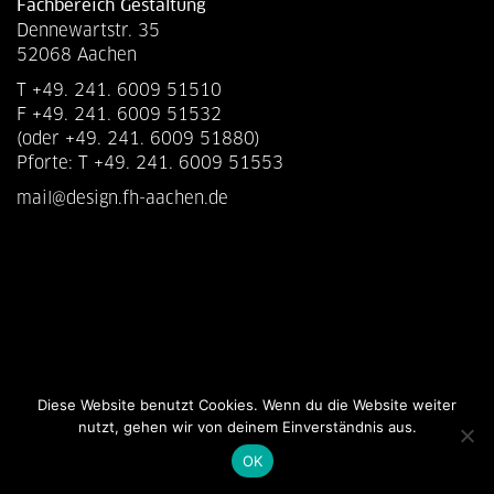
Fachbereich Gestaltung
Dennewartstr. 35
52068 Aachen
T +49. 241. 6009 51510
F +49. 241. 6009 51532
(oder +49. 241. 6009 51880)
Pforte: T +49. 241. 6009 51553
mail@design.fh-aachen.de
Diese Website benutzt Cookies. Wenn du die Website weiter
nutzt, gehen wir von deinem Einverständnis aus.
OK