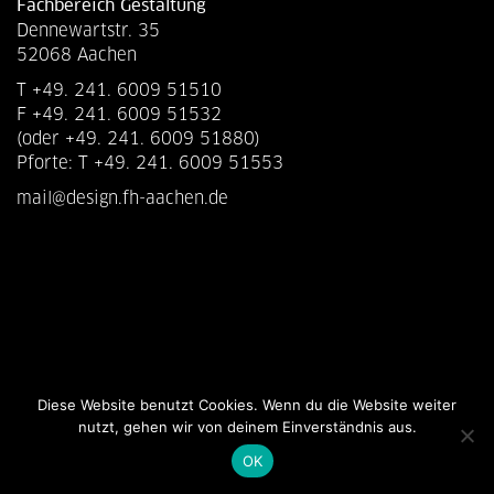
Fachbereich Gestaltung
Dennewartstr. 35
52068 Aachen
T +49. 241. 6009 51510
F +49. 241. 6009 51532
(oder +49. 241. 6009 51880)
Pforte: T +49. 241. 6009 51553
mail@design.fh-aachen.de
Diese Website benutzt Cookies. Wenn du die Website weiter
nutzt, gehen wir von deinem Einverständnis aus.
OK