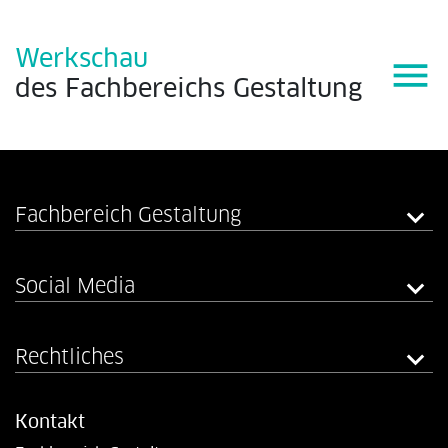
Werkschau
menu
des
Fachbereichs
Gestaltung
Fachbereich Gestaltung
Social Media
Rechtliches
Kontakt