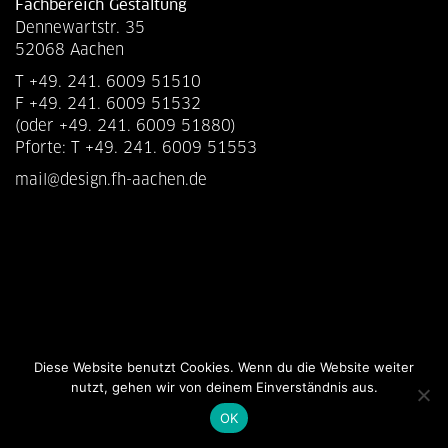
Fachbereich Gestaltung
Dennewartstr. 35
52068 Aachen
T +49. 241. 6009 51510
F +49. 241. 6009 51532
(oder +49. 241. 6009 51880)
Pforte: T +49. 241. 6009 51553
mail@design.fh-aachen.de
Diese Website benutzt Cookies. Wenn du die Website weiter
nutzt, gehen wir von deinem Einverständnis aus.
OK