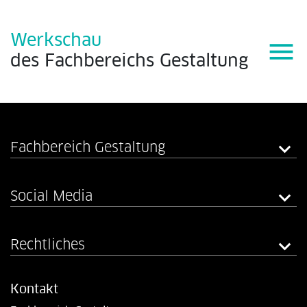
Werkschau
menu
des
Fachbereichs
Gestaltung
Fachbereich Gestaltung
Social Media
Rechtliches
Kontakt