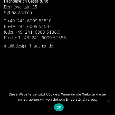
Fachbereich Gestaltung
Dennewartstr. 35
52068 Aachen
T +49. 241. 6009 51510
F +49. 241. 6009 51532
(oder +49. 241. 6009 51880)
Pforte: T +49. 241. 6009 51553
mail@design.fh-aachen.de
Diese Website benutzt Cookies. Wenn du die Website weiter
nutzt, gehen wir von deinem Einverständnis aus.
OK