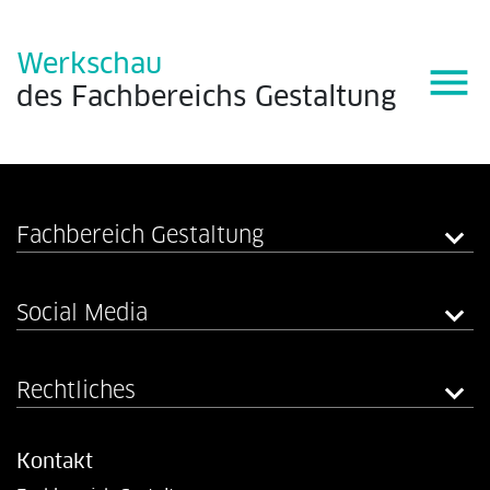
Werkschau
menu
des
Fachbereichs
Gestaltung
Fachbereich Gestaltung
Social Media
Rechtliches
Kontakt