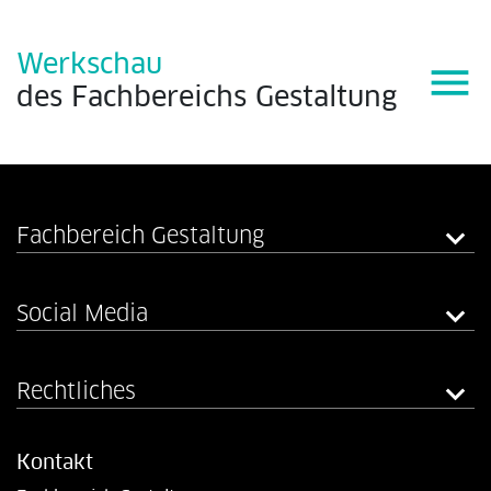
Werkschau
menu
des
Fachbereichs
Gestaltung
Fachbereich Gestaltung
Social Media
Rechtliches
Kontakt