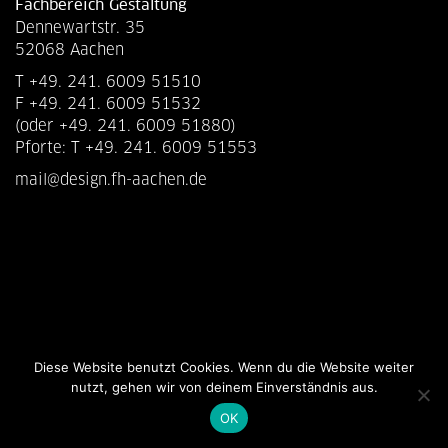
Fachbereich Gestaltung
Dennewartstr. 35
52068 Aachen
T +49. 241. 6009 51510
F +49. 241. 6009 51532
(oder +49. 241. 6009 51880)
Pforte: T +49. 241. 6009 51553
mail@design.fh-aachen.de
Diese Website benutzt Cookies. Wenn du die Website weiter
nutzt, gehen wir von deinem Einverständnis aus.
OK