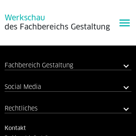
Werkschau
menu
des
Fachbereichs
Gestaltung
Fachbereich Gestaltung
Social Media
Rechtliches
Kontakt