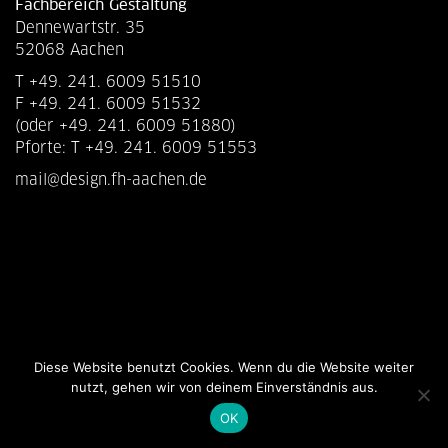
Fachbereich Gestaltung
Dennewartstr. 35
52068 Aachen
T +49. 241. 6009 51510
F +49. 241. 6009 51532
(oder +49. 241. 6009 51880)
Pforte: T +49. 241. 6009 51553
mail@design.fh-aachen.de
Diese Website benutzt Cookies. Wenn du die Website weiter
nutzt, gehen wir von deinem Einverständnis aus.
OK