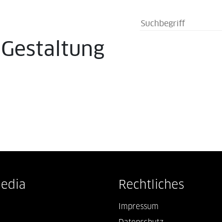
s
Gestaltung
Media
Rechtliches
Impressum