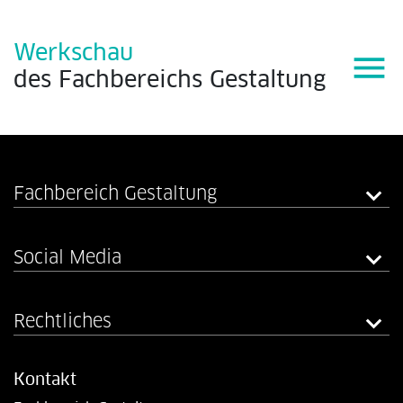
Werkschau
menu
des
Fachbereichs
Gestaltung
Fachbereich Gestaltung
Social Media
Rechtliches
Kontakt