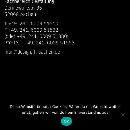
Fachbereich Gestaltung
Dennewartstr. 35
52068 Aachen
T +49. 241. 6009 51510
F +49. 241. 6009 51532
(oder +49. 241. 6009 51880)
Pforte: T +49. 241. 6009 51553
mail@design.fh-aachen.de
Diese Website benutzt Cookies. Wenn du die Website weiter
nutzt, gehen wir von deinem Einverständnis aus.
OK