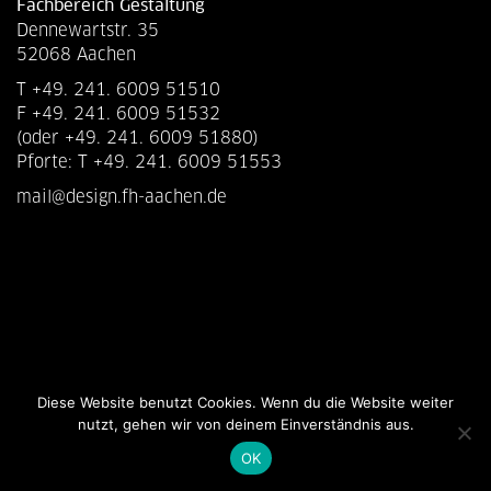
Fachbereich Gestaltung
Dennewartstr. 35
52068 Aachen
T +49. 241. 6009 51510
F +49. 241. 6009 51532
(oder +49. 241. 6009 51880)
Pforte: T +49. 241. 6009 51553
mail@design.fh-aachen.de
Diese Website benutzt Cookies. Wenn du die Website weiter
nutzt, gehen wir von deinem Einverständnis aus.
OK