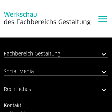
Werkschau
menu
des
Fachbereichs
Gestaltung
Fachbereich Gestaltung
Social Media
Rechtliches
Kontakt