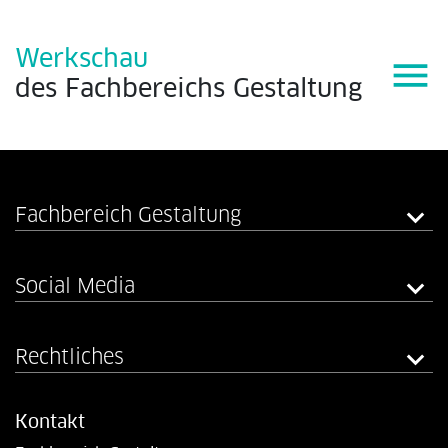
Werkschau
menu
des
Fachbereichs
Gestaltung
Fachbereich Gestaltung
Social Media
Rechtliches
Kontakt