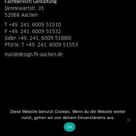
Fachbereich Gestaltung
Dennewartstr. 35
52068 Aachen
T +49. 241. 6009 51510
F +49. 241. 6009 51532
(oder +49. 241. 6009 51880)
Pforte: T +49. 241. 6009 51553
mail@design.fh-aachen.de
Diese Website benutzt Cookies. Wenn du die Website weiter
nutzt, gehen wir von deinem Einverständnis aus.
OK