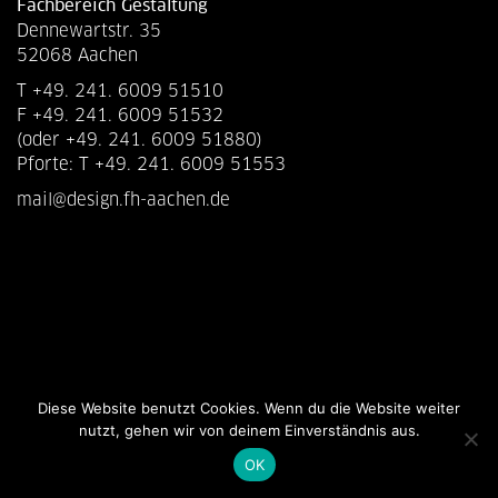
Fachbereich Gestaltung
Dennewartstr. 35
52068 Aachen
T +49. 241. 6009 51510
F +49. 241. 6009 51532
(oder +49. 241. 6009 51880)
Pforte: T +49. 241. 6009 51553
mail@design.fh-aachen.de
Diese Website benutzt Cookies. Wenn du die Website weiter
nutzt, gehen wir von deinem Einverständnis aus.
OK