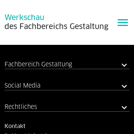
Werkschau
menu
des
Fachbereichs
Gestaltung
Fachbereich Gestaltung
Social Media
Rechtliches
Kontakt