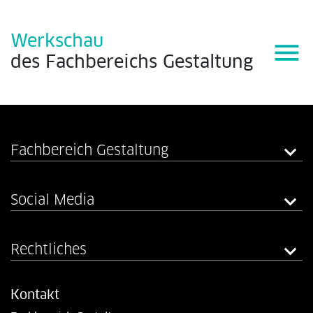
Werkschau
menu
des
Fachbereichs
Gestaltung
Fachbereich Gestaltung
Social Media
Rechtliches
Kontakt