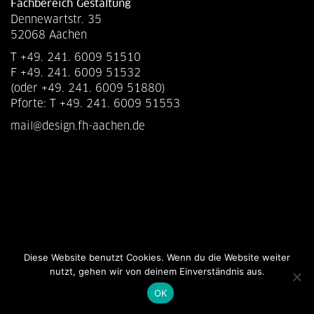
Fachbereich Gestaltung
Dennewartstr. 35
52068 Aachen
T +49. 241. 6009 51510
F +49. 241. 6009 51532
(oder +49. 241. 6009 51880)
Pforte: T +49. 241. 6009 51553
mail@design.fh-aachen.de
Diese Website benutzt Cookies. Wenn du die Website weiter
nutzt, gehen wir von deinem Einverständnis aus.
OK