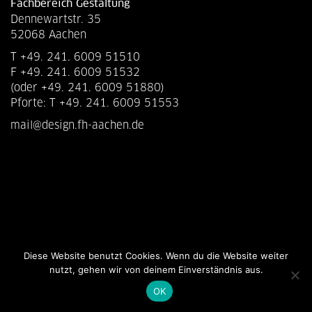
Fachbereich Gestaltung
Dennewartstr. 35
52068 Aachen
T +49. 241. 6009 51510
F +49. 241. 6009 51532
(oder +49. 241. 6009 51880)
Pforte: T +49. 241. 6009 51553
mail@design.fh-aachen.de
Diese Website benutzt Cookies. Wenn du die Website weiter
nutzt, gehen wir von deinem Einverständnis aus.
OK