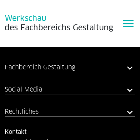
Werkschau
menu
des
Fachbereichs
Gestaltung
Fachbereich Gestaltung
Social Media
Rechtliches
Kontakt