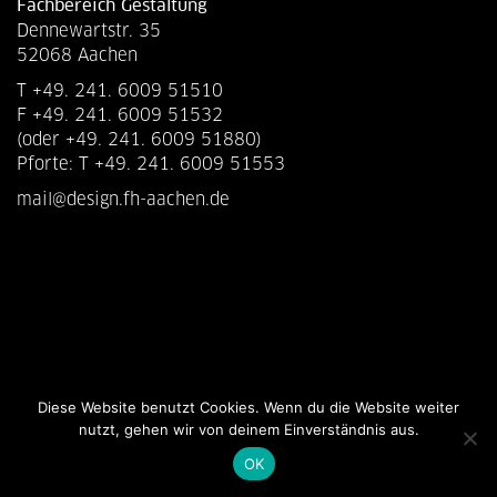
Fachbereich Gestaltung
Dennewartstr. 35
52068 Aachen
T +49. 241. 6009 51510
F +49. 241. 6009 51532
(oder +49. 241. 6009 51880)
Pforte: T +49. 241. 6009 51553
mail@design.fh-aachen.de
Diese Website benutzt Cookies. Wenn du die Website weiter
nutzt, gehen wir von deinem Einverständnis aus.
OK