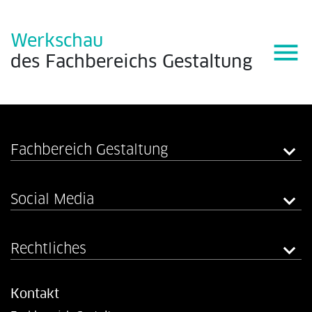
Werkschau
menu
des
Fachbereichs
Gestaltung
Fachbereich Gestaltung
Social Media
Rechtliches
Kontakt