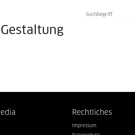
s
Gestaltung
Media
Rechtliches
Impressum