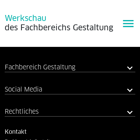
Werkschau
menu
des
Fachbereichs
Gestaltung
Fachbereich Gestaltung
Social Media
Rechtliches
Kontakt