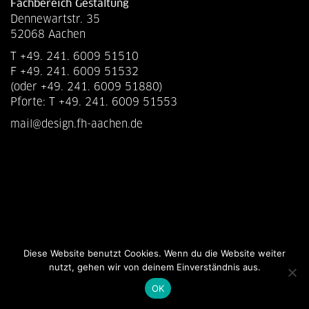
Fachbereich Gestaltung
Dennewartstr. 35
52068 Aachen
T +49. 241. 6009 51510
F +49. 241. 6009 51532
(oder +49. 241. 6009 51880)
Pforte: T +49. 241. 6009 51553
mail@design.fh-aachen.de
Diese Website benutzt Cookies. Wenn du die Website weiter
nutzt, gehen wir von deinem Einverständnis aus.
OK