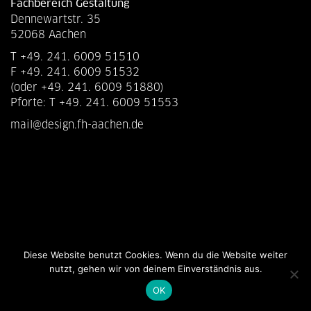
Fachbereich Gestaltung
Dennewartstr. 35
52068 Aachen
T +49. 241. 6009 51510
F +49. 241. 6009 51532
(oder +49. 241. 6009 51880)
Pforte: T +49. 241. 6009 51553
mail@design.fh-aachen.de
Diese Website benutzt Cookies. Wenn du die Website weiter
nutzt, gehen wir von deinem Einverständnis aus.
OK