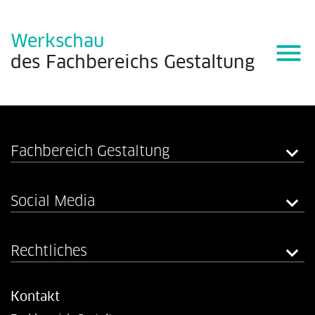
Werkschau
menu
des
Fachbereichs
Gestaltung
Fachbereich Gestaltung
Social Media
Rechtliches
Kontakt